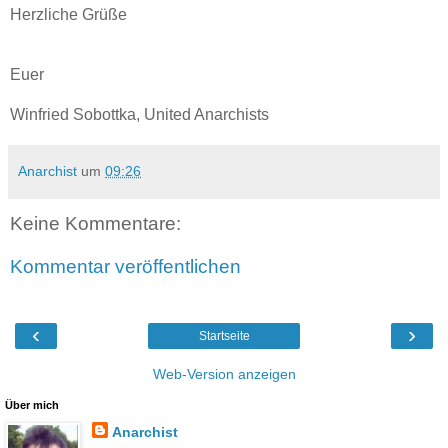
Herzliche Grüße
Euer
Winfried Sobottka, United Anarchists
Anarchist
um
09:26
Keine Kommentare:
Kommentar veröffentlichen
‹
›
Startseite
Web-Version anzeigen
Über mich
Anarchist